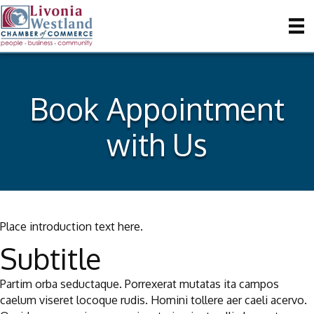
Book Appointment
with Us
Place introduction text here.
Subtitle
Partim orba seductaque. Porrexerat mutatas ita campos
caelum viseret locoque rudis. Homini tollere aer caeli acervo.